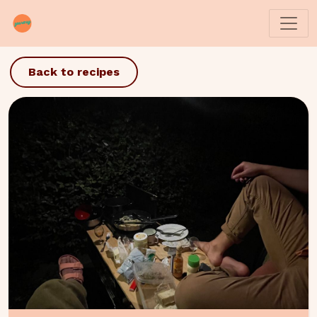
Back to recipes